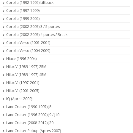
Corolla (1992-1995) Liftback
Corolla (1997-1999)
Corolla (1999-2002)
Corolla (2002-2007) 3 / 5 portes
Corolla (2002-2007) 4 portes / Break
Corolla Verso (2001-2004)
Corolla Verso (2004-2009)
Hiace (1996-2004)
Hilux V (1989-1997) 2RM
Hilux V (1989-1997) 4RM
Hilux VI (1997-2001)
Hilux VI (2001-2005)
IQ (Apres 2009)
LandCruiser (1990-1997) J8
LandCruiser (1996-2002) J9 / J10
LandCruiser (2008-2012) J20
LandCruiser Pickup (Apres 2007)