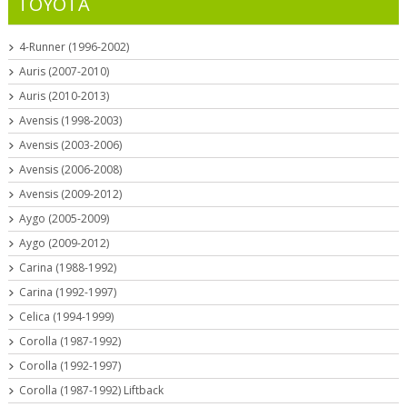
TOYOTA
4-Runner (1996-2002)
Auris (2007-2010)
Auris (2010-2013)
Avensis (1998-2003)
Avensis (2003-2006)
Avensis (2006-2008)
Avensis (2009-2012)
Aygo (2005-2009)
Aygo (2009-2012)
Carina (1988-1992)
Carina (1992-1997)
Celica (1994-1999)
Corolla (1987-1992)
Corolla (1992-1997)
Corolla (1987-1992) Liftback