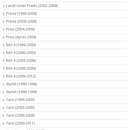
LandCruiser Prado (2002-2009)
Previa (1990-2000)
Previa (2000-2006)
Prius (2004-2009)
Prius (Apres 2009)
RAV 4 (1994-2000)
RAV 4 (2000-2003)
RAV 4 (2003-2006)
RAV 4 (2006-2009)
RAV 4 (2009-2012)
Starlet (1990-1996)
Starlet (1996-1999)
Yaris (1999-2003)
Yaris (2003-2005)
Yaris (2006-2008)
Yaris (2009-2011)