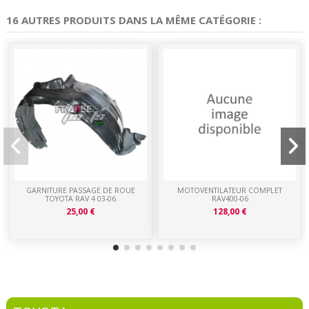
16 AUTRES PRODUITS DANS LA MÊME CATÉGORIE :
GARNITURE PASSAGE DE ROUE
MOTOVENTILATEUR COMPLET
TOYOTA RAV 4 03-06
RAV400-06
25,00 €
128,00 €