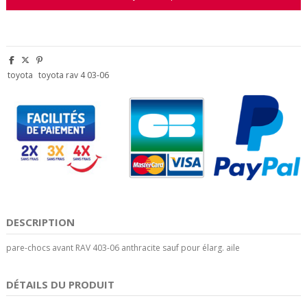
toyota
toyota rav 4 03-06
DESCRIPTION
pare-chocs avant RAV 403-06 anthracite sauf pour élarg. aile
DÉTAILS DU PRODUIT