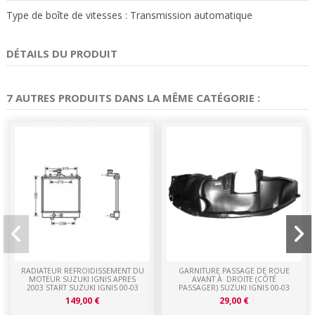
Type de boîte de vitesses : Transmission automatique
DÉTAILS DU PRODUIT
7 AUTRES PRODUITS DANS LA MÊME CATÉGORIE :
RADIATEUR REFROIDISSEMENT DU
GARNITURE PASSAGE DE ROUE
MOTEUR SUZUKI IGNIS APRES
AVANT À DROITE (CÔTÉ
2003 START SUZUKI IGNIS 00-03
PASSAGER) SUZUKI IGNIS 00-03
149,00 €
29,00 €