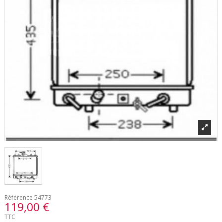
Référence
54773
119,00 €
TTC