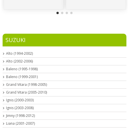
SUZUKI
Alto (1994-2002)
Alto (2002-2006)
Baleno (1995-1998)
Baleno (1999-2001)
Grand Vitara (1998-2005)
Grand Vitara (2005-2010)
Ignis (2000-2003)
Ignis (2003-2008)
Jimny (1998-2012)
Liana (2001-2007)