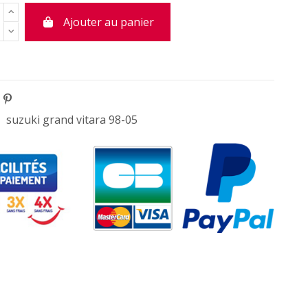
Ajouter au panier
suzuki grand vitara 98-05