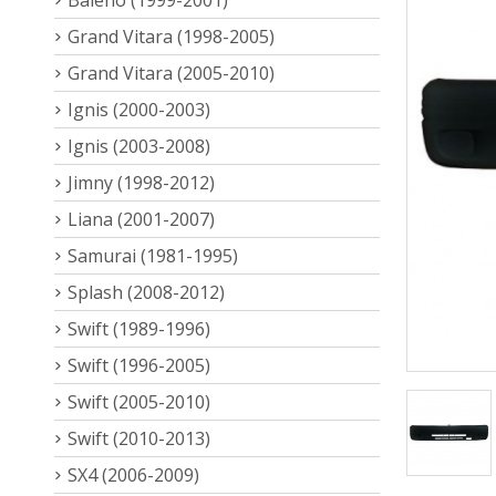
Grand Vitara (1998-2005)
Grand Vitara (2005-2010)
Ignis (2000-2003)
Ignis (2003-2008)
Jimny (1998-2012)
Liana (2001-2007)
Samurai (1981-1995)
Splash (2008-2012)
Swift (1989-1996)
Swift (1996-2005)
Swift (2005-2010)
Swift (2010-2013)
SX4 (2006-2009)