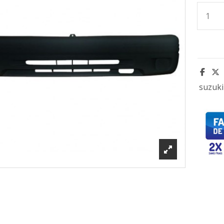
suzuki