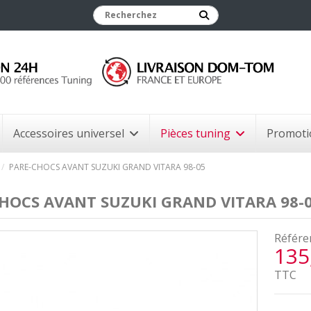
Accessoires universel
Pièces tuning
Promoti
PARE-CHOCS AVANT SUZUKI GRAND VITARA 98-05
HOCS AVANT SUZUKI GRAND VITARA 98-
Référe
135
TTC