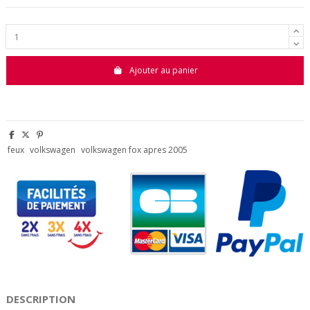
Ajouter au panier
feux
volkswagen
volkswagen fox apres 2005
DESCRIPTION