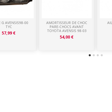
 G AVENSIS98-00
AMORTISSEUR DE CHOC
AI
TYC
PARE-CHOCS AVANT
TOYOTA AVENSIS 98-03
57,99 €
54,00 €