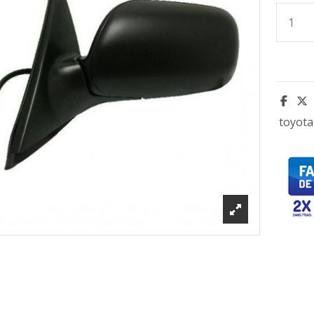
toyota