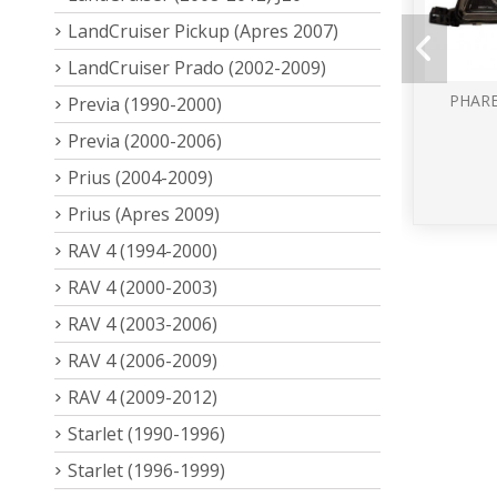
LandCruiser Pickup (Apres 2007)
LandCruiser Prado (2002-2009)
PHARE
Previa (1990-2000)
Previa (2000-2006)
Prius (2004-2009)
Prius (Apres 2009)
RAV 4 (1994-2000)
RAV 4 (2000-2003)
RAV 4 (2003-2006)
RAV 4 (2006-2009)
RAV 4 (2009-2012)
Starlet (1990-1996)
Starlet (1996-1999)