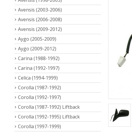
Avensis (2003-2006)
Avensis (2006-2008)
Avensis (2009-2012)
Aygo (2005-2009)
Aygo (2009-2012)
Carina (1988-1992)
Carina (1992-1997)
Celica (1994-1999)
Corolla (1987-1992)
Corolla (1992-1997)
Corolla (1987-1992) Liftback
Corolla (1992-1995) Liftback
Corolla (1997-1999)