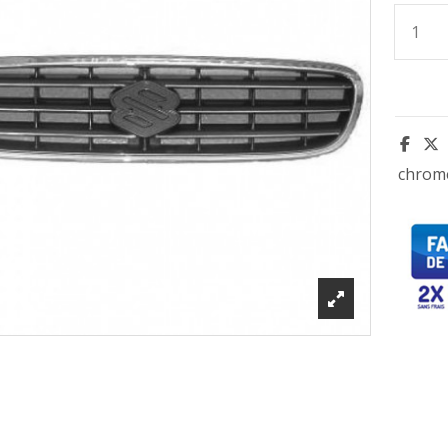
chrom