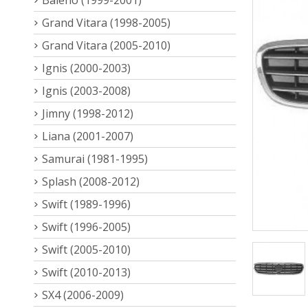
Grand Vitara (1998-2005)
Grand Vitara (2005-2010)
Ignis (2000-2003)
Ignis (2003-2008)
Jimny (1998-2012)
Liana (2001-2007)
Samurai (1981-1995)
Splash (2008-2012)
Swift (1989-1996)
Swift (1996-2005)
Swift (2005-2010)
Swift (2010-2013)
SX4 (2006-2009)