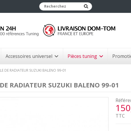
Accessoires universel
Pièces tuning
Promoti
LLE DE RADIATEUR SUZUKI BALENO 99-01
 DE RADIATEUR SUZUKI BALENO 99-01
Référe
150
TTC