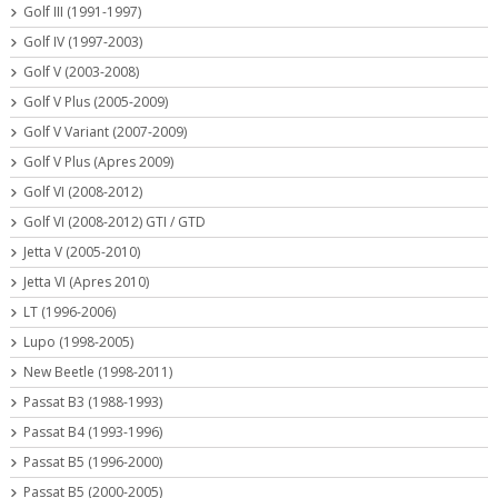
Golf III (1991-1997)
Golf IV (1997-2003)
Golf V (2003-2008)
Golf V Plus (2005-2009)
Golf V Variant (2007-2009)
Golf V Plus (Apres 2009)
Golf VI (2008-2012)
Golf VI (2008-2012) GTI / GTD
Jetta V (2005-2010)
Jetta VI (Apres 2010)
LT (1996-2006)
Lupo (1998-2005)
New Beetle (1998-2011)
Passat B3 (1988-1993)
Passat B4 (1993-1996)
Passat B5 (1996-2000)
Passat B5 (2000-2005)