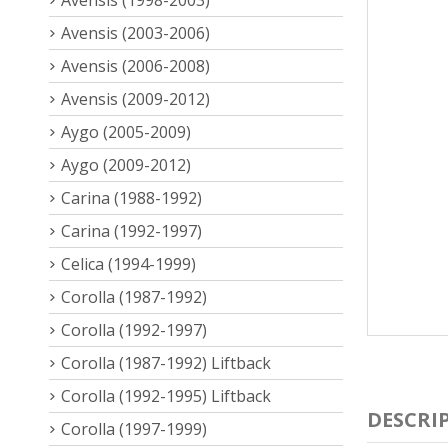
Avensis (2003-2006)
Avensis (2006-2008)
Avensis (2009-2012)
Aygo (2005-2009)
Aygo (2009-2012)
Carina (1988-1992)
Carina (1992-1997)
Celica (1994-1999)
Corolla (1987-1992)
Corolla (1992-1997)
Corolla (1987-1992) Liftback
Corolla (1992-1995) Liftback
DESCRI
Corolla (1997-1999)