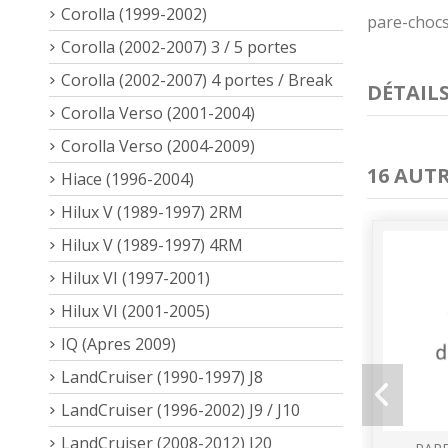
Corolla (1999-2002)
pare-chocs
Corolla (2002-2007) 3 / 5 portes
Corolla (2002-2007) 4 portes / Break
DÉTAIL
Corolla Verso (2001-2004)
Corolla Verso (2004-2009)
16 AUT
Hiace (1996-2004)
Hilux V (1989-1997) 2RM
Hilux V (1989-1997) 4RM
Hilux VI (1997-2001)
Hilux VI (2001-2005)
IQ (Apres 2009)
LandCruiser (1990-1997) J8
LandCruiser (1996-2002) J9 / J10
LandCruiser (2008-2012) J20