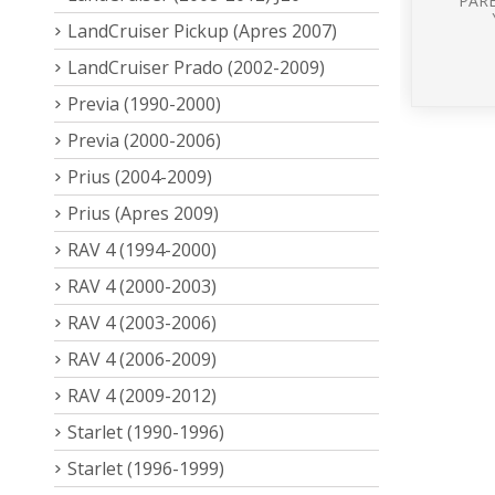
PAR
LandCruiser Pickup (Apres 2007)
LandCruiser Prado (2002-2009)
Previa (1990-2000)
Previa (2000-2006)
Prius (2004-2009)
Prius (Apres 2009)
RAV 4 (1994-2000)
RAV 4 (2000-2003)
RAV 4 (2003-2006)
RAV 4 (2006-2009)
RAV 4 (2009-2012)
Starlet (1990-1996)
Starlet (1996-1999)