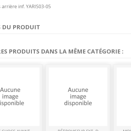
 arrière inf. YARIS03-05
S DU PRODUIT
RES PRODUITS DANS LA MÊME CATÉGORIE :