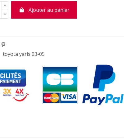
Ajouter au panier
toyota yaris 03-05