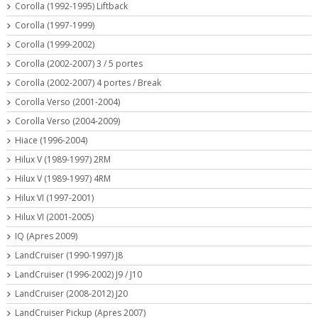
Corolla (1992-1995) Liftback
Corolla (1997-1999)
Corolla (1999-2002)
Corolla (2002-2007) 3 / 5 portes
Corolla (2002-2007) 4 portes / Break
Corolla Verso (2001-2004)
Corolla Verso (2004-2009)
Hiace (1996-2004)
Hilux V (1989-1997) 2RM
Hilux V (1989-1997) 4RM
Hilux VI (1997-2001)
Hilux VI (2001-2005)
IQ (Apres 2009)
LandCruiser (1990-1997) J8
LandCruiser (1996-2002) J9 / J10
LandCruiser (2008-2012) J20
LandCruiser Pickup (Apres 2007)