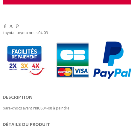
toyota
toyota prius 04-09
DESCRIPTION
pare-chocs avant PRIUS04-08 à peindre
DÉTAILS DU PRODUIT