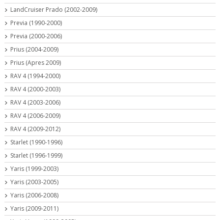
LandCruiser Prado (2002-2009)
Previa (1990-2000)
Previa (2000-2006)
Prius (2004-2009)
Prius (Apres 2009)
RAV 4 (1994-2000)
RAV 4 (2000-2003)
RAV 4 (2003-2006)
RAV 4 (2006-2009)
RAV 4 (2009-2012)
Starlet (1990-1996)
Starlet (1996-1999)
Yaris (1999-2003)
Yaris (2003-2005)
Yaris (2006-2008)
Yaris (2009-2011)