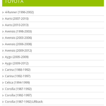
TOYOTA
4-Runner (1996-2002)
Auris (2007-2010)
Auris (2010-2013)
Avensis (1998-2003)
Avensis (2003-2006)
Avensis (2006-2008)
Avensis (2009-2012)
Aygo (2005-2009)
Aygo (2009-2012)
Carina (1988-1992)
Carina (1992-1997)
Celica (1994-1999)
Corolla (1987-1992)
Corolla (1992-1997)
Corolla (1987-1992) Liftback