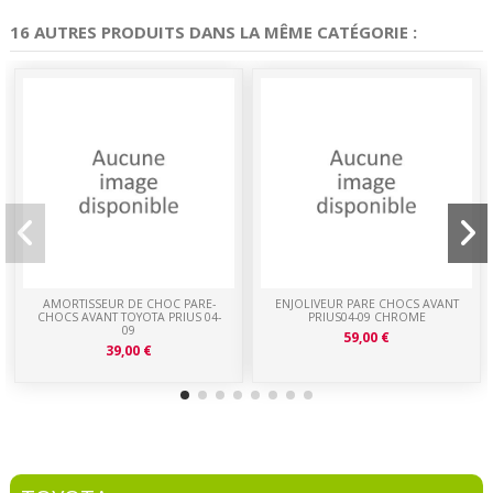
16 AUTRES PRODUITS DANS LA MÊME CATÉGORIE :
AMORTISSEUR DE CHOC PARE-
ENJOLIVEUR PARE CHOCS AVANT
CHOCS AVANT TOYOTA PRIUS 04-
PRIUS04-09 CHROME
09
59,00 €
39,00 €