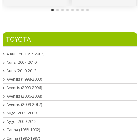
TOYOTA
4-Runner (1996-2002)
Auris (2007-2010)
Auris (2010-2013)
Avensis (1998-2003)
Avensis (2003-2006)
Avensis (2006-2008)
Avensis (2009-2012)
Aygo (2005-2009)
Aygo (2009-2012)
Carina (1988-1992)
Carina (1992-1997)