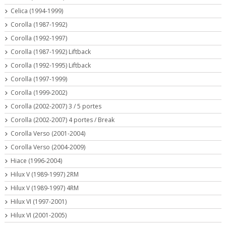
Celica (1994-1999)
Corolla (1987-1992)
Corolla (1992-1997)
Corolla (1987-1992) Liftback
Corolla (1992-1995) Liftback
Corolla (1997-1999)
Corolla (1999-2002)
Corolla (2002-2007) 3 / 5 portes
Corolla (2002-2007) 4 portes / Break
Corolla Verso (2001-2004)
Corolla Verso (2004-2009)
Hiace (1996-2004)
Hilux V (1989-1997) 2RM
Hilux V (1989-1997) 4RM
Hilux VI (1997-2001)
Hilux VI (2001-2005)