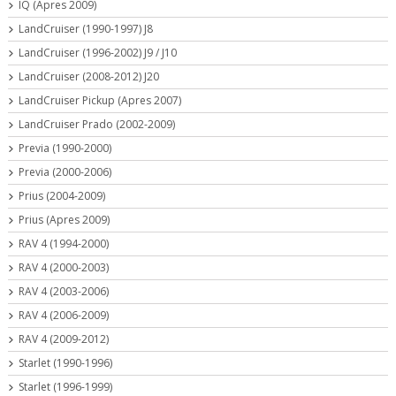
IQ (Apres 2009)
LandCruiser (1990-1997) J8
LandCruiser (1996-2002) J9 / J10
LandCruiser (2008-2012) J20
LandCruiser Pickup (Apres 2007)
LandCruiser Prado (2002-2009)
Previa (1990-2000)
Previa (2000-2006)
Prius (2004-2009)
Prius (Apres 2009)
RAV 4 (1994-2000)
RAV 4 (2000-2003)
RAV 4 (2003-2006)
RAV 4 (2006-2009)
RAV 4 (2009-2012)
Starlet (1990-1996)
Starlet (1996-1999)