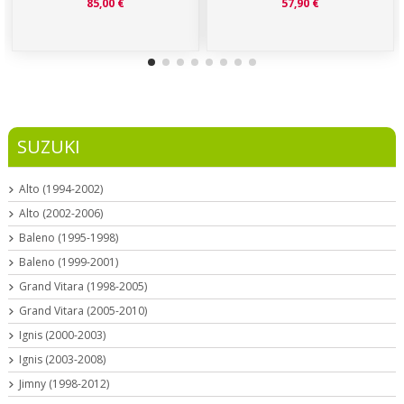
85,00 €
57,90 €
SUZUKI
Alto (1994-2002)
Alto (2002-2006)
Baleno (1995-1998)
Baleno (1999-2001)
Grand Vitara (1998-2005)
Grand Vitara (2005-2010)
Ignis (2000-2003)
Ignis (2003-2008)
Jimny (1998-2012)