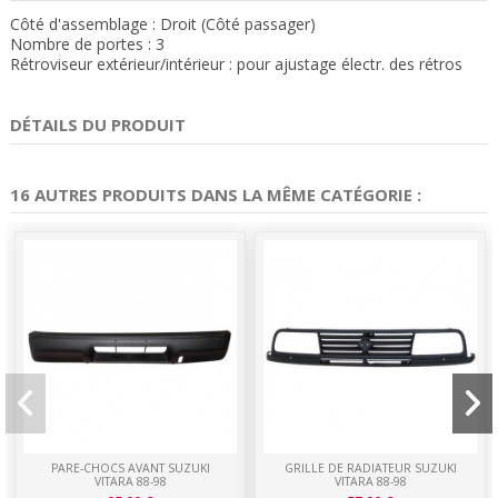
Côté d'assemblage : Droit (Côté passager)
Nombre de portes : 3
Rétroviseur extérieur/intérieur : pour ajustage électr. des rétros
DÉTAILS DU PRODUIT
16 AUTRES PRODUITS DANS LA MÊME CATÉGORIE :
PARE-CHOCS AVANT SUZUKI
GRILLE DE RADIATEUR SUZUKI
VITARA 88-98
VITARA 88-98