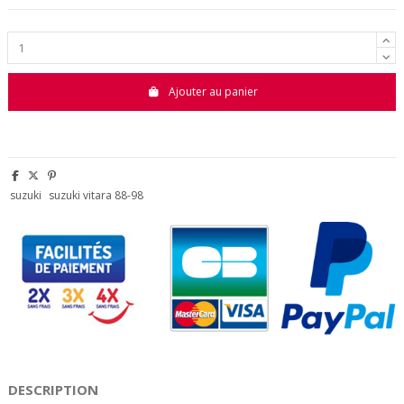
Ajouter au panier
suzuki
suzuki vitara 88-98
DESCRIPTION