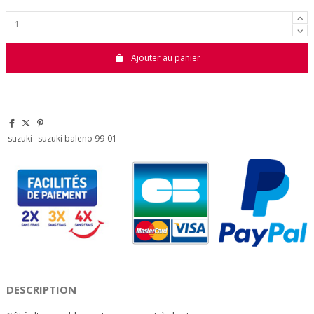
Ajouter au panier
suzuki
suzuki baleno 99-01
DESCRIPTION