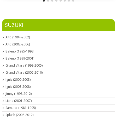
SUZUKI
Alto (1994-2002)
Alto (2002-2006)
Baleno (1995-1998)
Baleno (1999-2001)
Grand Vitara (1998-2005)
Grand Vitara (2005-2010)
Ignis (2000-2003)
Ignis (2003-2008)
Jimny (1998-2012)
Liana (2001-2007)
Samurai (1981-1995)
Splash (2008-2012)