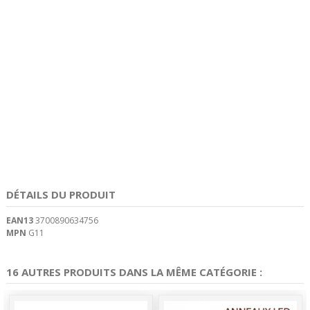
DÉTAILS DU PRODUIT
EAN13
3700890634756
MPN
G11
16 AUTRES PRODUITS DANS LA MÊME CATÉGORIE :