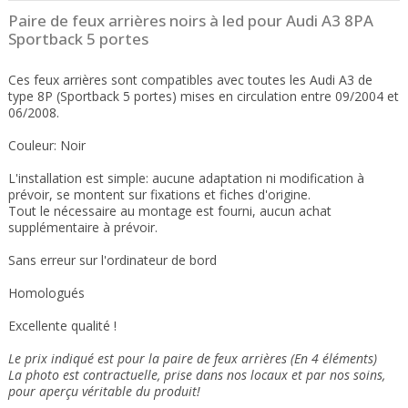
Paire de feux arrières noirs à led pour Audi A3 8PA
Sportback 5 portes
Ces feux arrières sont compatibles avec toutes les Audi A3 de
type 8P (Sportback 5 portes) mises en circulation entre 09/2004 et
06/2008.
Couleur: Noir
L'installation est simple: aucune adaptation ni modification à
prévoir, se montent sur fixations et fiches d'origine.
Tout le nécessaire au montage est fourni, aucun achat
supplémentaire à prévoir.
Sans erreur sur l'ordinateur de bord
Homologués
Excellente qualité !
Le prix indiqué est pour la paire de feux arrières (En 4 éléments)
La photo est contractuelle, prise dans nos locaux et
par nos soins
,
pour aperçu véritable du produit!