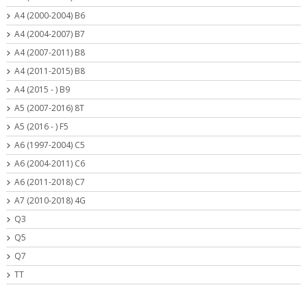
A4 (2000-2004) B6
A4 (2004-2007) B7
A4 (2007-2011) B8
A4 (2011-2015) B8
A4 (2015 - ) B9
A5 (2007-2016) 8T
A5 (2016 - ) F5
A6 (1997-2004) C5
A6 (2004-2011) C6
A6 (2011-2018) C7
A7 (2010-2018) 4G
Q3
Q5
Q7
TT