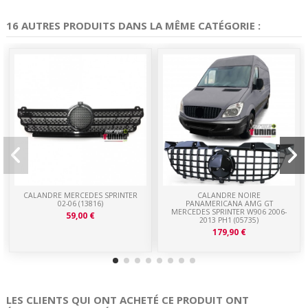
16 AUTRES PRODUITS DANS LA MÊME CATÉGORIE :
CALANDRE MERCEDES SPRINTER
CALANDRE NOIRE
02-06 (13816)
PANAMERICANA AMG GT
MERCEDES SPRINTER W906 2006-
59,00 €
2013 PH1 (05735)
179,90 €
LES CLIENTS QUI ONT ACHETÉ CE PRODUIT ONT