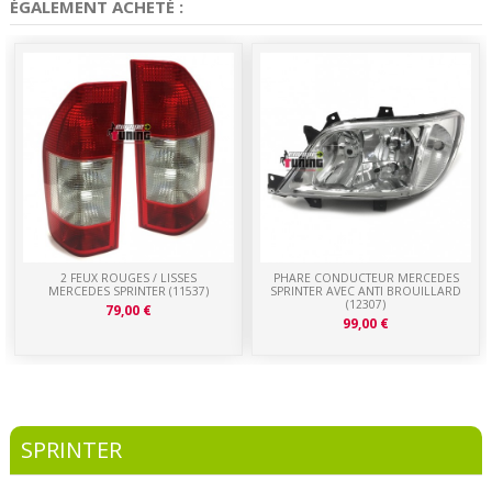
ÉGALEMENT ACHETÉ :
2 FEUX ROUGES / LISSES
PHARE CONDUCTEUR MERCEDES
MERCEDES SPRINTER (11537)
SPRINTER AVEC ANTI BROUILLARD
(12307)
79,00 €
99,00 €
SPRINTER