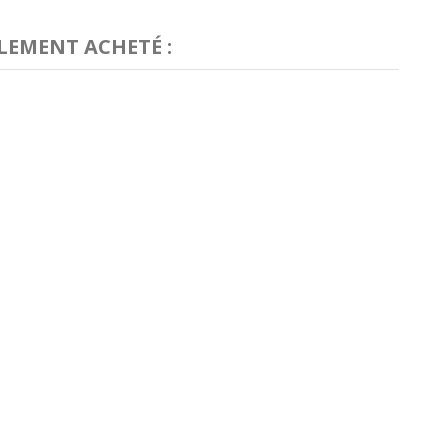
LEMENT ACHETÉ :