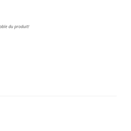
able du produit!