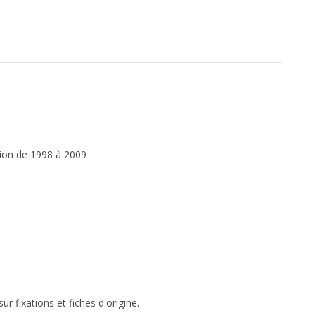
tion de 1998 à 2009
r fixations et fiches d'origine.