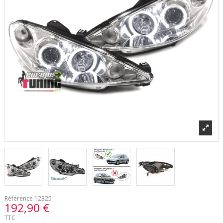
Référence
12325
192,90 €
TTC