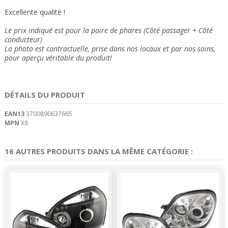
Excellente qualité !
Le prix indiqué est pour la paire de phares (Côté passager + Côté
conducteur)
La photo est contractuelle, prise dans nos locaux et
par nos soins
,
pour aperçu véritable du produit!
DÉTAILS DU PRODUIT
EAN13
3700890637665
MPN
X8
16 AUTRES PRODUITS DANS LA MÊME CATÉGORIE :