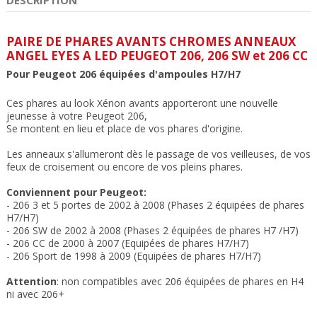
PAIRE DE PHARES AVANTS CHROMES ANNEAUX
ANGEL EYES A LED PEUGEOT 206, 206 SW et 206 CC
Pour Peugeot 206 équipées d'ampoules H7/H7
Ces phares au look Xénon avants apporteront une nouvelle
jeunesse à votre Peugeot 206,
Se montent en lieu et place de vos phares d'origine.
Les anneaux s'allumeront dès le passage de vos veilleuses, de vos
feux de croisement ou encore de vos pleins phares.
Conviennent pour Peugeot:
- 206 3 et 5 portes de 2002 à 2008 (Phases 2 équipées de phares
H7/H7)
- 206 SW de 2002 à 2008 (Phases 2 équipées de phares H7 /H7)
- 206 CC de 2000 à 2007 (Equipées de phares H7/H7)
- 206 Sport de 1998 à 2009 (Equipées de phares H7/H7)
Attention
: non compatibles avec 206 équipées de phares en H4
ni avec 206+