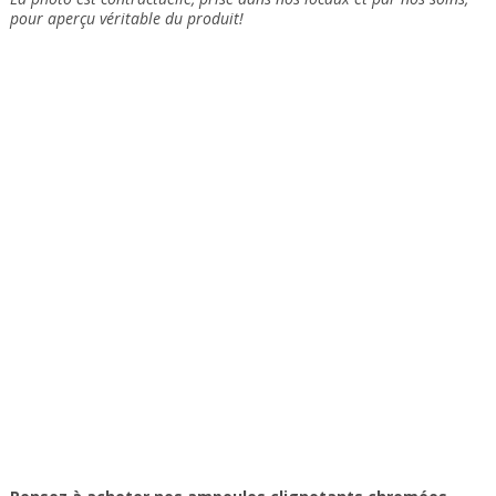
pour aperçu véritable du produit!