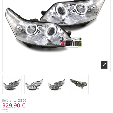
Référence
03309
329,90 €
TTC