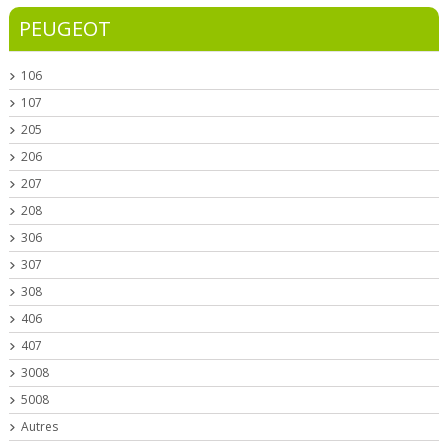
PEUGEOT
106
107
205
206
207
208
306
307
308
406
407
3008
5008
Autres