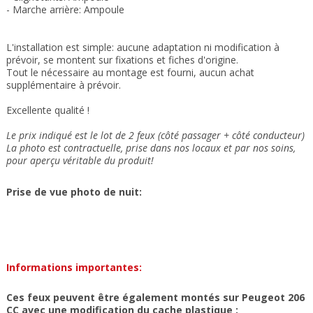
- Marche arrière: Ampoule
L'installation est simple: aucune adaptation ni modification à
prévoir, se montent sur fixations et fiches d'origine.
Tout le nécessaire au montage est fourni, aucun achat
supplémentaire à prévoir.
Excellente qualité !
Le prix indiqué est le lot de 2 feux (côté passager + côté conducteur)
La photo est contractuelle, prise dans nos locaux et
par nos soins
,
pour aperçu véritable du produit!
Prise de vue photo de nuit:
Informations importantes:
Ces feux peuvent être également montés sur Peugeot 206
CC avec une modification du cache plastique :