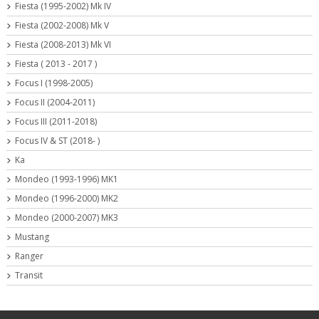
Fiesta (1995-2002) Mk IV
Fiesta (2002-2008) Mk V
Fiesta (2008-2013) Mk VI
Fiesta ( 2013 - 2017 )
Focus I (1998-2005)
Focus II (2004-2011)
Focus III (2011-2018)
Focus IV & ST (2018- )
Ka
Mondeo (1993-1996) MK1
Mondeo (1996-2000) MK2
Mondeo (2000-2007) MK3
Mustang
Ranger
Transit