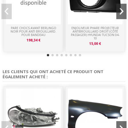
PARE CHOCS AVANT BERLINGO
ENJOLIVEUR PHARE PROJECTEUR
NOIR POUR ANTI BROUILLARD.
ANTIBROUILLARD DROIT (CÔTÉ
POUR BANDEAU
PASSAGER) HYUNDAI TUCSON 04-
10
198,34 €
15,00 €
LES CLIENTS QUI ONT ACHETÉ CE PRODUIT ONT
ÉGALEMENT ACHETÉ :