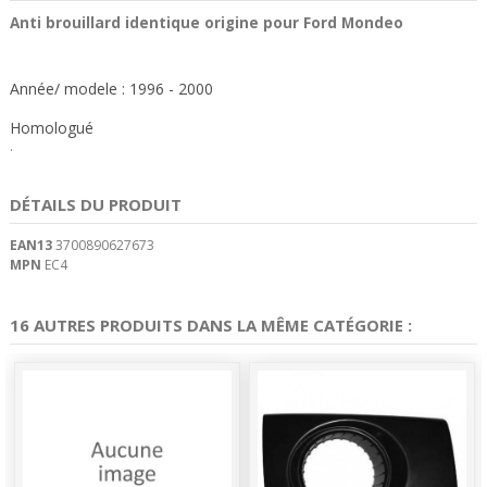
Anti brouillard identique origine pour Ford Mondeo
Année/ modele : 1996 - 2000
Homologué
.
DÉTAILS DU PRODUIT
EAN13
3700890627673
MPN
EC4
16 AUTRES PRODUITS DANS LA MÊME CATÉGORIE :