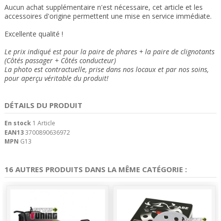
Aucun achat supplémentaire n'est nécessaire, cet article et les
accessoires d'origine permettent une mise en service immédiate.
Excellente qualité !
Le prix indiqué est pour la paire de phares + la paire de clignotants
(Côtés passager + Côtés conducteur)
La photo est contractuelle, prise dans nos locaux et
par nos soins
,
pour aperçu véritable du produit!
DÉTAILS DU PRODUIT
En stock
1 Article
EAN13
3700890636972
MPN
G13
16 AUTRES PRODUITS DANS LA MÊME CATÉGORIE :