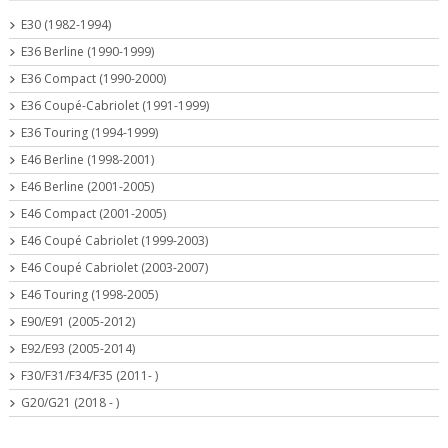
E30 (1982-1994)
E36 Berline (1990-1999)
E36 Compact (1990-2000)
E36 Coupé-Cabriolet (1991-1999)
E36 Touring (1994-1999)
E46 Berline (1998-2001)
E46 Berline (2001-2005)
E46 Compact (2001-2005)
E46 Coupé Cabriolet (1999-2003)
E46 Coupé Cabriolet (2003-2007)
E46 Touring (1998-2005)
E90/E91 (2005-2012)
E92/E93 (2005-2014)
F30/F31/F34/F35 (2011- )
G20/G21 (2018 - )