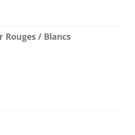
r Rouges / Blancs