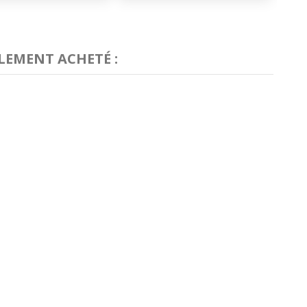
LEMENT ACHETÉ :