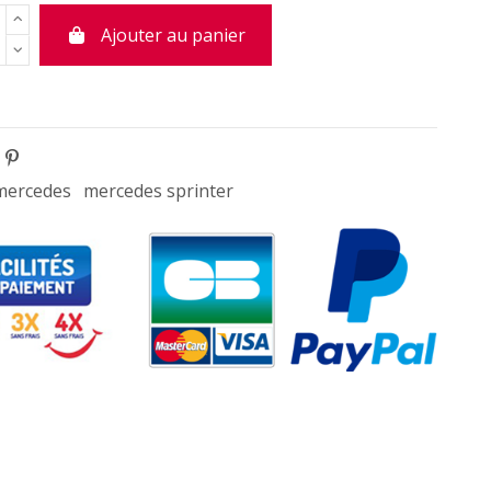
Ajouter au panier
mercedes
mercedes sprinter