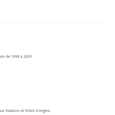
tion de 1998 à 2009
r fixations et fiches d'origine.