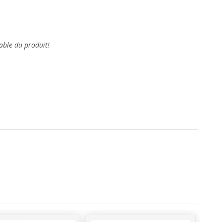
able du produit!