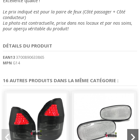
Excellente qualité !
Le prix indiqué est pour la paire de feux (Côté passager + Côté
conducteur)
La photo est contractuelle, prise dans nos locaux et
par nos soins
,
pour aperçu véritable du produit!
DÉTAILS DU PRODUIT
EAN13
3700890633865
MPN
G14
16 AUTRES PRODUITS DANS LA MÊME CATÉGORIE :