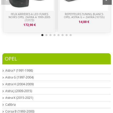
FEUX ARRIERES A LED FUMES
REPETITEURS TUNING BLANCS
NOIRS OPEL ZAFIRA A 1999-2005
OPEL ASTRA G + ZAFIRA (10155)
(13173)
14,00 €
172,90 €
OPEL
Astra F (1991-1998)
Astra G (1997-2004)
Astra H (2004-2009)
Astra J (2009-2015)
Astra K (2015-2021)
Calibra
Corsa B (1993-2000)