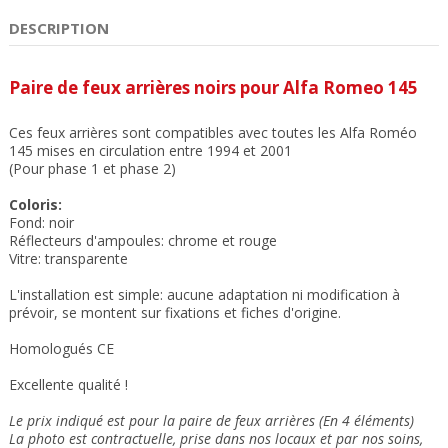
DESCRIPTION
Paire de feux arrières noirs pour Alfa Romeo 145
Ces feux arrières sont compatibles avec toutes les Alfa Roméo
145 mises en circulation entre 1994 et 2001
(Pour phase 1 et phase 2)
Coloris:
Fond: noir
Réflecteurs d'ampoules: chrome et rouge
Vitre: transparente
L'installation est simple: aucune adaptation ni modification à
prévoir, se montent sur fixations et fiches d'origine.
Homologués CE
Excellente qualité !
Le prix indiqué est pour la paire de feux arrières (En 4 éléments)
La photo est contractuelle, prise dans nos locaux et
par nos soins
,