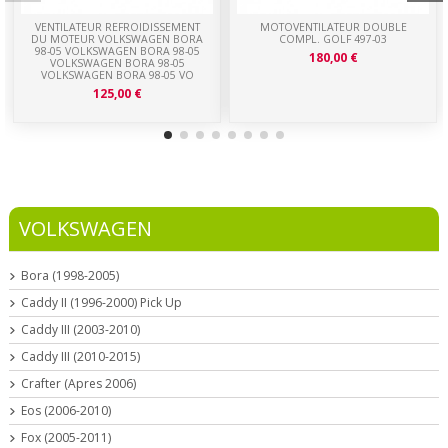
VENTILATEUR REFROIDISSEMENT
MOTOVENTILATEUR DOUBLE
DU MOTEUR VOLKSWAGEN BORA
COMPL. GOLF 497-03
98-05 VOLKSWAGEN BORA 98-05
180,00 €
VOLKSWAGEN BORA 98-05
VOLKSWAGEN BORA 98-05 VO
125,00 €
VOLKSWAGEN
Bora (1998-2005)
Caddy II (1996-2000) Pick Up
Caddy III (2003-2010)
Caddy III (2010-2015)
Crafter (Apres 2006)
Eos (2006-2010)
Fox (2005-2011)