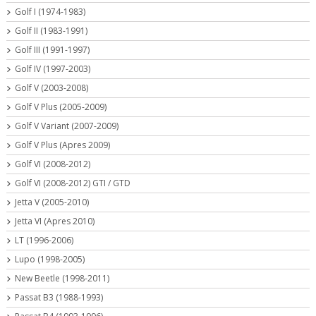
Golf I (1974-1983)
Golf II (1983-1991)
Golf III (1991-1997)
Golf IV (1997-2003)
Golf V (2003-2008)
Golf V Plus (2005-2009)
Golf V Variant (2007-2009)
Golf V Plus (Apres 2009)
Golf VI (2008-2012)
Golf VI (2008-2012) GTI / GTD
Jetta V (2005-2010)
Jetta VI (Apres 2010)
LT (1996-2006)
Lupo (1998-2005)
New Beetle (1998-2011)
Passat B3 (1988-1993)