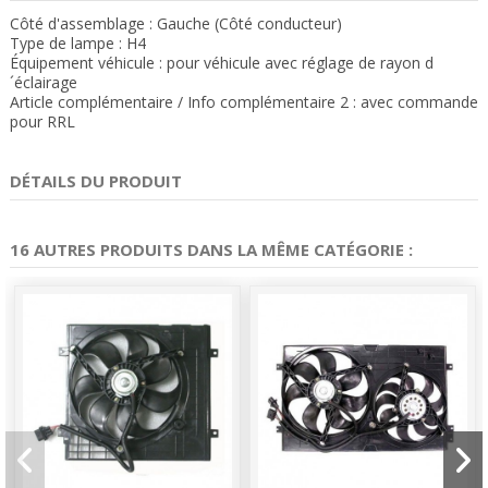
Côté d'assemblage : Gauche (Côté conducteur)
Type de lampe : H4
Équipement véhicule : pour véhicule avec réglage de rayon d
´éclairage
Article complémentaire / Info complémentaire 2 : avec commande
pour RRL
DÉTAILS DU PRODUIT
16 AUTRES PRODUITS DANS LA MÊME CATÉGORIE :