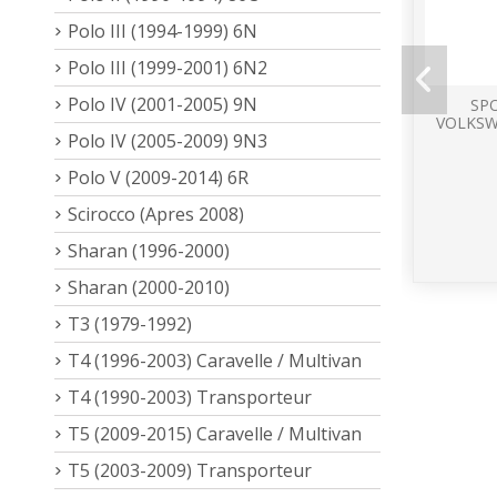
Polo III (1994-1999) 6N
Polo III (1999-2001) 6N2
Polo IV (2001-2005) 9N
SPO
VOLKSW
Polo IV (2005-2009) 9N3
Polo V (2009-2014) 6R
Scirocco (Apres 2008)
Sharan (1996-2000)
Sharan (2000-2010)
T3 (1979-1992)
T4 (1996-2003) Caravelle / Multivan
T4 (1990-2003) Transporteur
T5 (2009-2015) Caravelle / Multivan
T5 (2003-2009) Transporteur