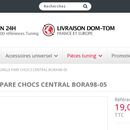
Accessoires universel
Pièces tuning
Promoti
GRILLE PARE CHOCS CENTRAL BORA98-05
 PARE CHOCS CENTRAL BORA98-05
Référe
19,
TTC