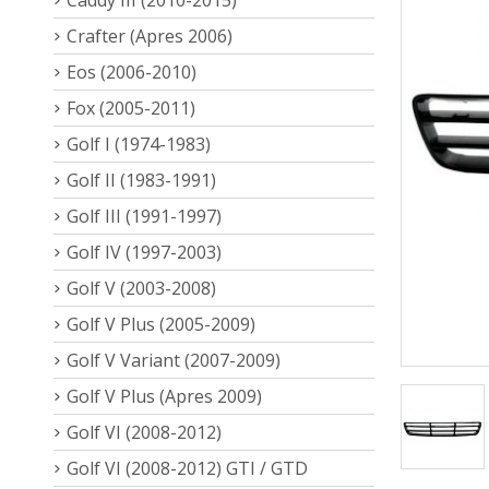
Crafter (Apres 2006)
Eos (2006-2010)
Fox (2005-2011)
Golf I (1974-1983)
Golf II (1983-1991)
Golf III (1991-1997)
Golf IV (1997-2003)
Golf V (2003-2008)
Golf V Plus (2005-2009)
Golf V Variant (2007-2009)
Golf V Plus (Apres 2009)
Golf VI (2008-2012)
Golf VI (2008-2012) GTI / GTD