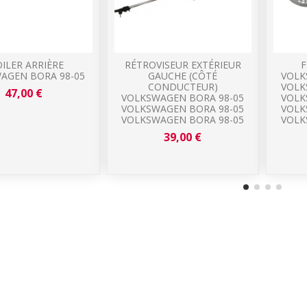
ILER ARRIÈRE
RÉTROVISEUR EXTÉRIEUR
F
AGEN BORA 98-05
GAUCHE (CÔTÉ
VOLK
CONDUCTEUR)
VOLK
47,00 €
VOLKSWAGEN BORA 98-05
VOLK
VOLKSWAGEN BORA 98-05
VOLK
VOLKSWAGEN BORA 98-05
VOLK
39,00 €