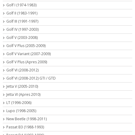
Golf I (1974-1983)
Golf II (1983-1991)
Golf III (1991-1997)
Golf IV (1997-2003)
Golf V (2003-2008)
Golf V Plus (2005-2009)
Golf V Variant (2007-2009)
Golf V Plus (Apres 2009)
Golf VI (2008-2012)
Golf VI (2008-2012) GTI / GTD
Jetta V (2005-2010)
Jetta VI (Apres 2010)
LT (1996-2006)
Lupo (1998-2005)
New Beetle (1998-2011)
Passat B3 (1988-1993)