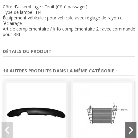
Côté d'assemblage : Droit (Côté passager)
Type de lampe : H4
Équipement véhicule : pour véhicule avec réglage de rayon d
´éclairage
Article complémentaire / Info complémentaire 2 : avec commande
pour RRL
DÉTAILS DU PRODUIT
16 AUTRES PRODUITS DANS LA MÊME CATÉGORIE :