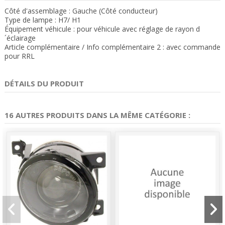
Côté d'assemblage : Gauche (Côté conducteur)
Type de lampe : H7/ H1
Équipement véhicule : pour véhicule avec réglage de rayon d
´éclairage
Article complémentaire / Info complémentaire 2 : avec commande
pour RRL
DÉTAILS DU PRODUIT
16 AUTRES PRODUITS DANS LA MÊME CATÉGORIE :