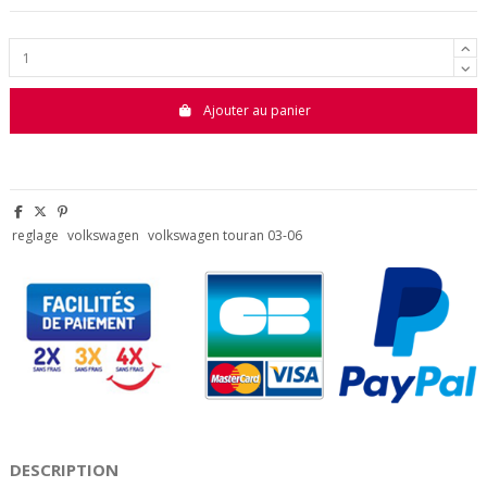
Ajouter au panier
reglage
volkswagen
volkswagen touran 03-06
DESCRIPTION