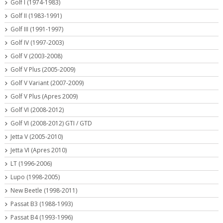
Golf I (1974-1983)
Golf II (1983-1991)
Golf III (1991-1997)
Golf IV (1997-2003)
Golf V (2003-2008)
Golf V Plus (2005-2009)
Golf V Variant (2007-2009)
Golf V Plus (Apres 2009)
Golf VI (2008-2012)
Golf VI (2008-2012) GTI / GTD
Jetta V (2005-2010)
Jetta VI (Apres 2010)
LT (1996-2006)
Lupo (1998-2005)
New Beetle (1998-2011)
Passat B3 (1988-1993)
Passat B4 (1993-1996)