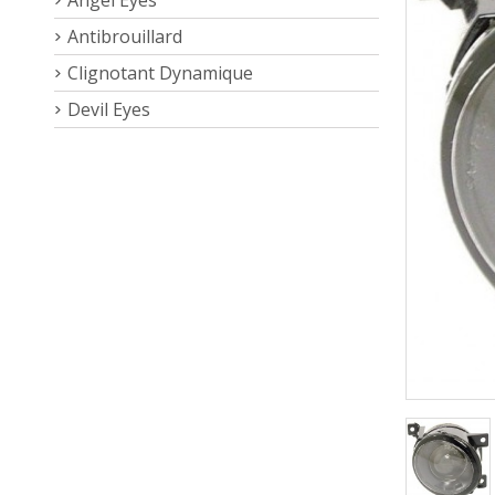
Antibrouillard
Clignotant Dynamique
Devil Eyes