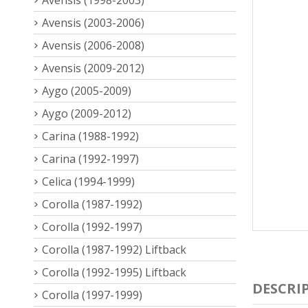
Avensis (2003-2006)
Avensis (2006-2008)
Avensis (2009-2012)
Aygo (2005-2009)
Aygo (2009-2012)
Carina (1988-1992)
Carina (1992-1997)
Celica (1994-1999)
Corolla (1987-1992)
Corolla (1992-1997)
Corolla (1987-1992) Liftback
Corolla (1992-1995) Liftback
DESCRI
Corolla (1997-1999)