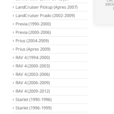
CAC
BRO
LandCruiser Pickup (Apres 2007)
LandCruiser Prado (2002-2009)
Previa (1990-2000)
Previa (2000-2006)
Prius (2004-2009)
Prius (Apres 2009)
RAV 4 (1994-2000)
RAV 4 (2000-2003)
RAV 4 (2003-2006)
RAV 4 (2006-2009)
RAV 4 (2009-2012)
Starlet (1990-1996)
Starlet (1996-1999)