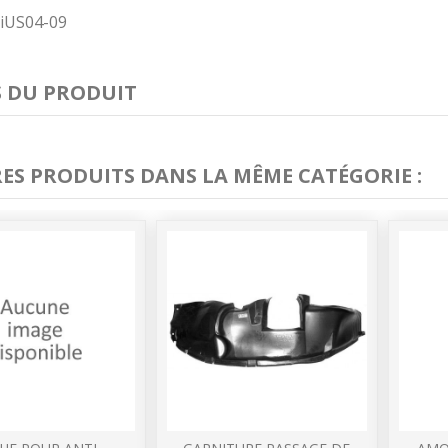
RiUS04-09
S DU PRODUIT
RES PRODUITS DANS LA MÊME CATÉGORIE :