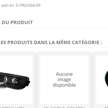
 anti-br. D PRiUS04-09
S DU PRODUIT
RES PRODUITS DANS LA MÊME CATÉGORIE :