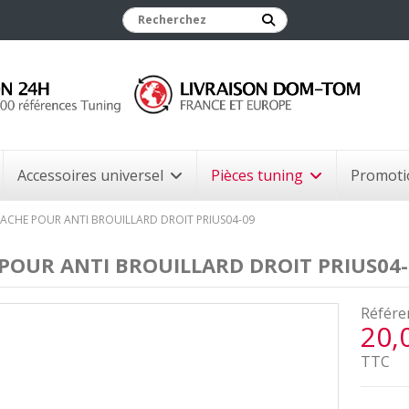
Accessoires universel
Pièces tuning
Promoti
ACHE POUR ANTI BROUILLARD DROIT PRIUS04-09
POUR ANTI BROUILLARD DROIT PRIUS04-
Référe
20,
TTC