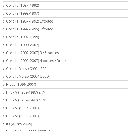
Corolla (1987-1992)
Corolla (1992-1997)
Corolla (1987-1992) Liftback
Corolla (1992-1995) Liftback
Corolla (1997-1999)
Corolla (1999-2002)
Corolla (2002-2007) 3 / 5 portes
Corolla (2002-2007) 4 portes / Break
Corolla Verso (2001-2004)
Corolla Verso (2004-2009)
Hiace (1996-2004)
Hilux V (1989-1997) 2RM
Hilux V (1989-1997) 4RM
Hilux VI (1997-2001)
Hilux VI (2001-2005)
IQ (Apres 2009)