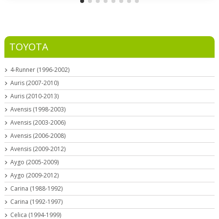
TOYOTA
4-Runner (1996-2002)
Auris (2007-2010)
Auris (2010-2013)
Avensis (1998-2003)
Avensis (2003-2006)
Avensis (2006-2008)
Avensis (2009-2012)
Aygo (2005-2009)
Aygo (2009-2012)
Carina (1988-1992)
Carina (1992-1997)
Celica (1994-1999)