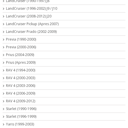
LandCruiser (1990-1997) J8
LandCruiser (1996-2002) J9 / J10
LandCruiser (2008-2012) J20
LandCruiser Pickup (Apres 2007)
LandCruiser Prado (2002-2009)
Previa (1990-2000)
Previa (2000-2006)
Prius (2004-2009)
Prius (Apres 2009)
RAV 4 (1994-2000)
RAV 4 (2000-2003)
RAV 4 (2003-2006)
RAV 4 (2006-2009)
RAV 4 (2009-2012)
Starlet (1990-1996)
Starlet (1996-1999)
Yaris (1999-2003)