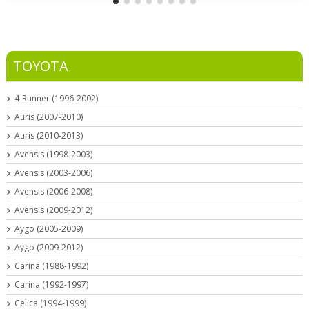
TOYOTA
4-Runner (1996-2002)
Auris (2007-2010)
Auris (2010-2013)
Avensis (1998-2003)
Avensis (2003-2006)
Avensis (2006-2008)
Avensis (2009-2012)
Aygo (2005-2009)
Aygo (2009-2012)
Carina (1988-1992)
Carina (1992-1997)
Celica (1994-1999)