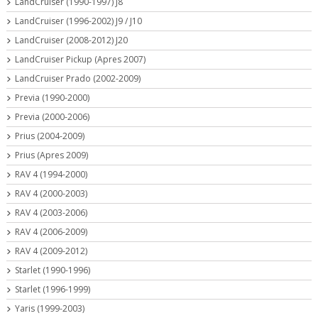
LandCruiser (1990-1997) J8
LandCruiser (1996-2002) J9 / J10
LandCruiser (2008-2012) J20
LandCruiser Pickup (Apres 2007)
LandCruiser Prado (2002-2009)
Previa (1990-2000)
Previa (2000-2006)
Prius (2004-2009)
Prius (Apres 2009)
RAV 4 (1994-2000)
RAV 4 (2000-2003)
RAV 4 (2003-2006)
RAV 4 (2006-2009)
RAV 4 (2009-2012)
Starlet (1990-1996)
Starlet (1996-1999)
Yaris (1999-2003)