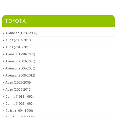
TOYOTA
4-Runner (1996-2002)
Auris (2007-2010)
Auris (2010-2013)
Avensis (1998-2003)
Avensis (2003-2006)
Avensis (2006-2008)
Avensis (2009-2012)
Aygo (2005-2009)
Aygo (2009-2012)
Carina (1988-1992)
Carina (1992-1997)
Celica (1994-1999)