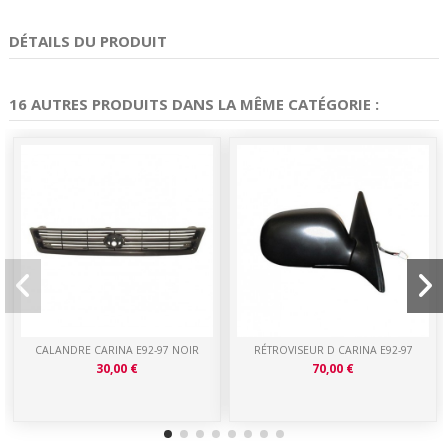
DÉTAILS DU PRODUIT
16 AUTRES PRODUITS DANS LA MÊME CATÉGORIE :
CALANDRE CARINA E92-97 NOIR
RÉTROVISEUR D CARINA E92-97
30,00 €
70,00 €