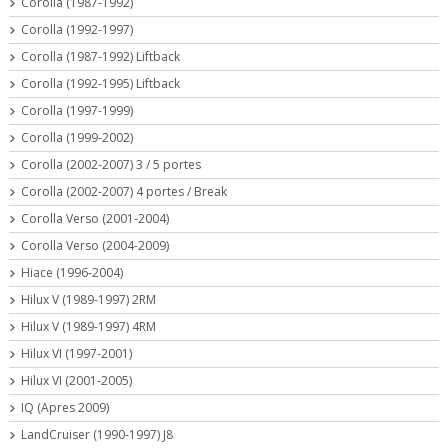
Corolla (1987-1992)
Corolla (1992-1997)
Corolla (1987-1992) Liftback
Corolla (1992-1995) Liftback
Corolla (1997-1999)
Corolla (1999-2002)
Corolla (2002-2007) 3 / 5 portes
Corolla (2002-2007) 4 portes / Break
Corolla Verso (2001-2004)
Corolla Verso (2004-2009)
Hiace (1996-2004)
Hilux V (1989-1997) 2RM
Hilux V (1989-1997) 4RM
Hilux VI (1997-2001)
Hilux VI (2001-2005)
IQ (Apres 2009)
LandCruiser (1990-1997) J8