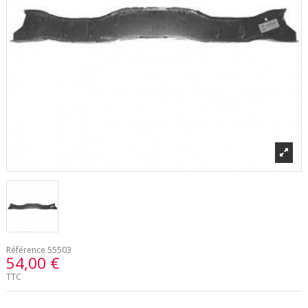
Référence
55503
54,00 €
TTC