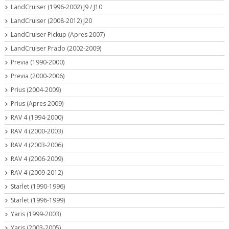
LandCruiser (1996-2002) J9 / J10
LandCruiser (2008-2012) J20
LandCruiser Pickup (Apres 2007)
LandCruiser Prado (2002-2009)
Previa (1990-2000)
Previa (2000-2006)
Prius (2004-2009)
Prius (Apres 2009)
RAV 4 (1994-2000)
RAV 4 (2000-2003)
RAV 4 (2003-2006)
RAV 4 (2006-2009)
RAV 4 (2009-2012)
Starlet (1990-1996)
Starlet (1996-1999)
Yaris (1999-2003)
Yaris (2003-2005)