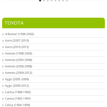
TOYOTA
4-Runner (1996-2002)
Auris (2007-2010)
Auris (2010-2013)
Avensis (1998-2003)
Avensis (2003-2006)
Avensis (2006-2008)
Avensis (2009-2012)
Aygo (2005-2009)
Aygo (2009-2012)
Carina (1988-1992)
Carina (1992-1997)
Celica (1994-1999)