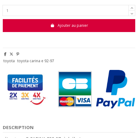
Ajouter au panier
toyota
toyota carina e 92-97
DESCRIPTION