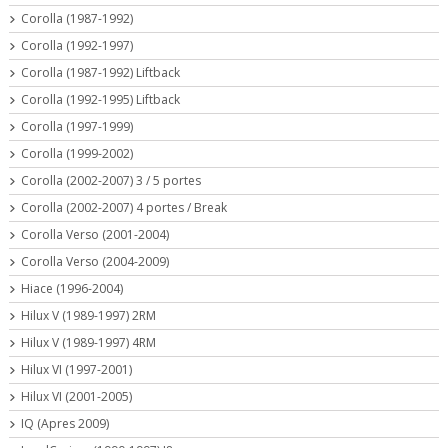
Corolla (1987-1992)
Corolla (1992-1997)
Corolla (1987-1992) Liftback
Corolla (1992-1995) Liftback
Corolla (1997-1999)
Corolla (1999-2002)
Corolla (2002-2007) 3 / 5 portes
Corolla (2002-2007) 4 portes / Break
Corolla Verso (2001-2004)
Corolla Verso (2004-2009)
Hiace (1996-2004)
Hilux V (1989-1997) 2RM
Hilux V (1989-1997) 4RM
Hilux VI (1997-2001)
Hilux VI (2001-2005)
IQ (Apres 2009)