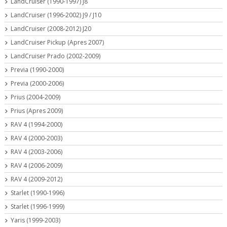
LandCruiser (1990-1997) J8
LandCruiser (1996-2002) J9 / J10
LandCruiser (2008-2012) J20
LandCruiser Pickup (Apres 2007)
LandCruiser Prado (2002-2009)
Previa (1990-2000)
Previa (2000-2006)
Prius (2004-2009)
Prius (Apres 2009)
RAV 4 (1994-2000)
RAV 4 (2000-2003)
RAV 4 (2003-2006)
RAV 4 (2006-2009)
RAV 4 (2009-2012)
Starlet (1990-1996)
Starlet (1996-1999)
Yaris (1999-2003)