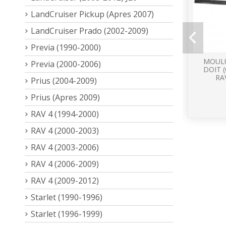
LandCruiser Pickup (Apres 2007)
LandCruiser Prado (2002-2009)
Previa (1990-2000)
MOULU
Previa (2000-2006)
DOIT 
RA
Prius (2004-2009)
Prius (Apres 2009)
RAV 4 (1994-2000)
RAV 4 (2000-2003)
RAV 4 (2003-2006)
RAV 4 (2006-2009)
RAV 4 (2009-2012)
Starlet (1990-1996)
Starlet (1996-1999)