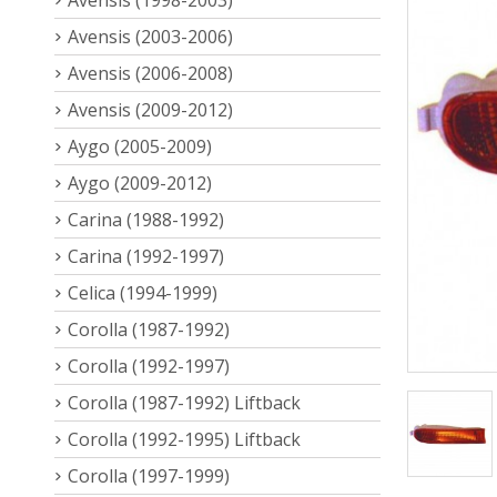
Avensis (2003-2006)
Avensis (2006-2008)
Avensis (2009-2012)
Aygo (2005-2009)
Aygo (2009-2012)
Carina (1988-1992)
Carina (1992-1997)
Celica (1994-1999)
Corolla (1987-1992)
Corolla (1992-1997)
Corolla (1987-1992) Liftback
Corolla (1992-1995) Liftback
Corolla (1997-1999)