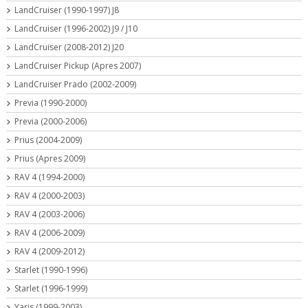
LandCruiser (1990-1997) J8
LandCruiser (1996-2002) J9 / J10
LandCruiser (2008-2012) J20
LandCruiser Pickup (Apres 2007)
LandCruiser Prado (2002-2009)
Previa (1990-2000)
Previa (2000-2006)
Prius (2004-2009)
Prius (Apres 2009)
RAV 4 (1994-2000)
RAV 4 (2000-2003)
RAV 4 (2003-2006)
RAV 4 (2006-2009)
RAV 4 (2009-2012)
Starlet (1990-1996)
Starlet (1996-1999)
Yaris (1999-2003)