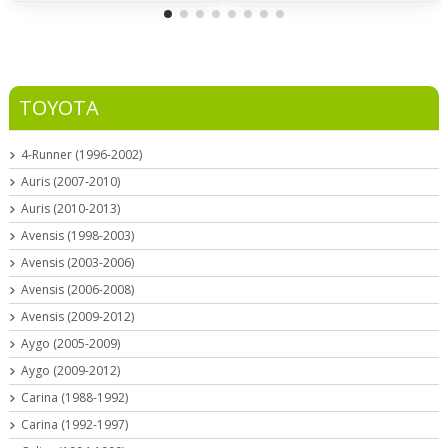
TOYOTA
4-Runner (1996-2002)
Auris (2007-2010)
Auris (2010-2013)
Avensis (1998-2003)
Avensis (2003-2006)
Avensis (2006-2008)
Avensis (2009-2012)
Aygo (2005-2009)
Aygo (2009-2012)
Carina (1988-1992)
Carina (1992-1997)