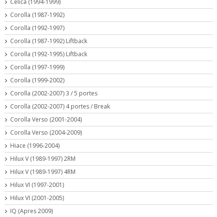
Celica (1994-1999)
Corolla (1987-1992)
Corolla (1992-1997)
Corolla (1987-1992) Liftback
Corolla (1992-1995) Liftback
Corolla (1997-1999)
Corolla (1999-2002)
Corolla (2002-2007) 3 / 5 portes
Corolla (2002-2007) 4 portes / Break
Corolla Verso (2001-2004)
Corolla Verso (2004-2009)
Hiace (1996-2004)
Hilux V (1989-1997) 2RM
Hilux V (1989-1997) 4RM
Hilux VI (1997-2001)
Hilux VI (2001-2005)
IQ (Apres 2009)