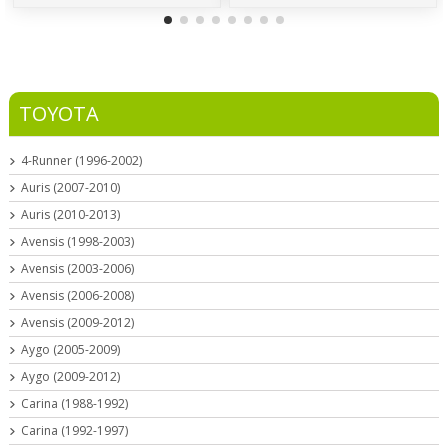
TOYOTA
4-Runner (1996-2002)
Auris (2007-2010)
Auris (2010-2013)
Avensis (1998-2003)
Avensis (2003-2006)
Avensis (2006-2008)
Avensis (2009-2012)
Aygo (2005-2009)
Aygo (2009-2012)
Carina (1988-1992)
Carina (1992-1997)