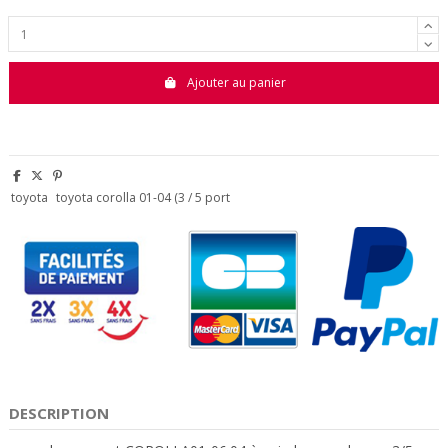
Ajouter au panier
toyota
toyota corolla 01-04 (3 / 5 port
DESCRIPTION