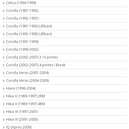
Celica (1994-1999)
Corolla (1987-1992)
Corolla (1992-1997)
Corolla (1987-1992) Liftback
Corolla (1992-1995) Liftback
Corolla (1997-1999)
Corolla (1999-2002)
Corolla (2002-2007) 3 / 5 portes
Corolla (2002-2007) 4 portes / Break
Corolla Verso (2001-2004)
Corolla Verso (2004-2009)
Hiace (1996-2004)
Hilux V (1989-1997) 2RM
Hilux V (1989-1997) 4RM
Hilux VI (1997-2001)
Hilux VI (2001-2005)
IQ (Apres 2009)