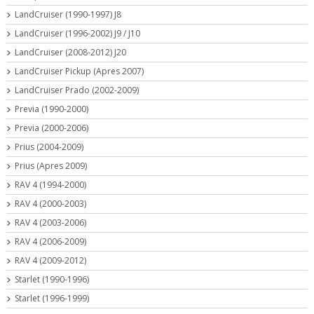
LandCruiser (1990-1997) J8
LandCruiser (1996-2002) J9 / J10
LandCruiser (2008-2012) J20
LandCruiser Pickup (Apres 2007)
LandCruiser Prado (2002-2009)
Previa (1990-2000)
Previa (2000-2006)
Prius (2004-2009)
Prius (Apres 2009)
RAV 4 (1994-2000)
RAV 4 (2000-2003)
RAV 4 (2003-2006)
RAV 4 (2006-2009)
RAV 4 (2009-2012)
Starlet (1990-1996)
Starlet (1996-1999)