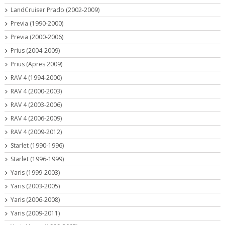
LandCruiser Prado (2002-2009)
Previa (1990-2000)
Previa (2000-2006)
Prius (2004-2009)
Prius (Apres 2009)
RAV 4 (1994-2000)
RAV 4 (2000-2003)
RAV 4 (2003-2006)
RAV 4 (2006-2009)
RAV 4 (2009-2012)
Starlet (1990-1996)
Starlet (1996-1999)
Yaris (1999-2003)
Yaris (2003-2005)
Yaris (2006-2008)
Yaris (2009-2011)