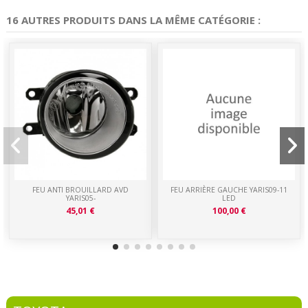
16 AUTRES PRODUITS DANS LA MÊME CATÉGORIE :
FEU ANTI BROUILLARD AVD
FEU ARRIÈRE GAUCHE YARIS09-11
YARIS05-
LED
45,01 €
100,00 €