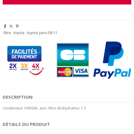
filtre
toyota
toyota yaris 09-11
DESCRIPTION
condenseur YARIS06- avec filtre déshydrateur 1.3
DÉTAILS DU PRODUIT