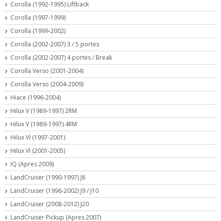
Corolla (1992-1995) Liftback
Corolla (1997-1999)
Corolla (1999-2002)
Corolla (2002-2007) 3 / 5 portes
Corolla (2002-2007) 4 portes / Break
Corolla Verso (2001-2004)
Corolla Verso (2004-2009)
Hiace (1996-2004)
Hilux V (1989-1997) 2RM
Hilux V (1989-1997) 4RM
Hilux VI (1997-2001)
Hilux VI (2001-2005)
IQ (Apres 2009)
LandCruiser (1990-1997) J8
LandCruiser (1996-2002) J9 / J10
LandCruiser (2008-2012) J20
LandCruiser Pickup (Apres 2007)