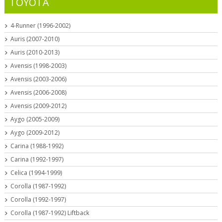
TOYOTA
4-Runner (1996-2002)
Auris (2007-2010)
Auris (2010-2013)
Avensis (1998-2003)
Avensis (2003-2006)
Avensis (2006-2008)
Avensis (2009-2012)
Aygo (2005-2009)
Aygo (2009-2012)
Carina (1988-1992)
Carina (1992-1997)
Celica (1994-1999)
Corolla (1987-1992)
Corolla (1992-1997)
Corolla (1987-1992) Liftback