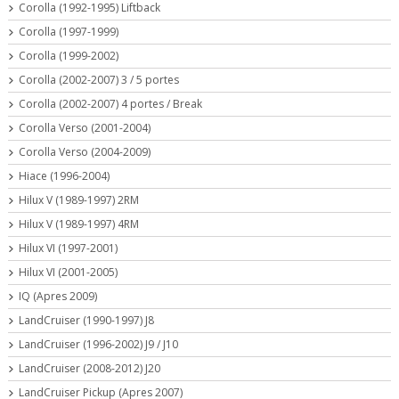
Corolla (1992-1995) Liftback
Corolla (1997-1999)
Corolla (1999-2002)
Corolla (2002-2007) 3 / 5 portes
Corolla (2002-2007) 4 portes / Break
Corolla Verso (2001-2004)
Corolla Verso (2004-2009)
Hiace (1996-2004)
Hilux V (1989-1997) 2RM
Hilux V (1989-1997) 4RM
Hilux VI (1997-2001)
Hilux VI (2001-2005)
IQ (Apres 2009)
LandCruiser (1990-1997) J8
LandCruiser (1996-2002) J9 / J10
LandCruiser (2008-2012) J20
LandCruiser Pickup (Apres 2007)