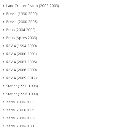
LandCruiser Prado (2002-2009)
Previa (1990-2000)
Previa (2000-2006)
Prius (2004-2009)
Prius (Apres 2009)
RAV 4 (1994-2000)
RAV 4 (2000-2003)
RAV 4 (2003-2006)
RAV 4 (2006-2009)
RAV 4 (2009-2012)
Starlet (1990-1996)
Starlet (1996-1999)
Yaris (1999-2003)
Yaris (2003-2005)
Yaris (2006-2008)
Yaris (2009-2011)