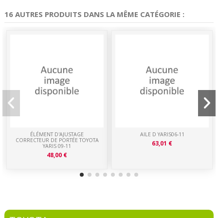
16 AUTRES PRODUITS DANS LA MÊME CATÉGORIE :
ÉLÉMENT D'AJUSTAGE
AILE D YARIS06-11
CORRECTEUR DE PORTÉE TOYOTA
63,01 €
YARIS 09-11
48,00 €