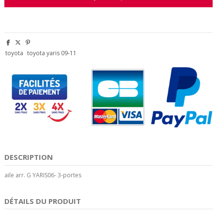
toyota
toyota yaris 09-11
DESCRIPTION
aile arr. G YARIS06- 3-portes
DÉTAILS DU PRODUIT