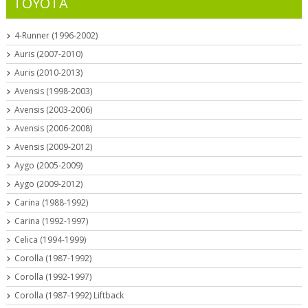
TOYOTA
4-Runner (1996-2002)
Auris (2007-2010)
Auris (2010-2013)
Avensis (1998-2003)
Avensis (2003-2006)
Avensis (2006-2008)
Avensis (2009-2012)
Aygo (2005-2009)
Aygo (2009-2012)
Carina (1988-1992)
Carina (1992-1997)
Celica (1994-1999)
Corolla (1987-1992)
Corolla (1992-1997)
Corolla (1987-1992) Liftback