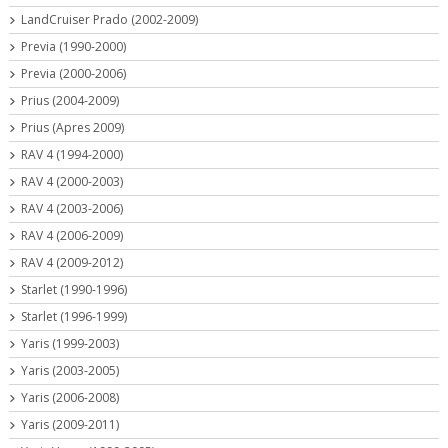
LandCruiser Prado (2002-2009)
Previa (1990-2000)
Previa (2000-2006)
Prius (2004-2009)
Prius (Apres 2009)
RAV 4 (1994-2000)
RAV 4 (2000-2003)
RAV 4 (2003-2006)
RAV 4 (2006-2009)
RAV 4 (2009-2012)
Starlet (1990-1996)
Starlet (1996-1999)
Yaris (1999-2003)
Yaris (2003-2005)
Yaris (2006-2008)
Yaris (2009-2011)