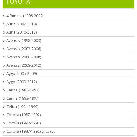
TOYOTA
4-Runner (1996-2002)
Auris (2007-2010)
Auris (2010-2013)
Avensis (1998-2003)
Avensis (2003-2006)
Avensis (2006-2008)
Avensis (2009-2012)
Aygo (2005-2009)
Aygo (2009-2012)
Carina (1988-1992)
Carina (1992-1997)
Celica (1994-1999)
Corolla (1987-1992)
Corolla (1992-1997)
Corolla (1987-1992) Liftback