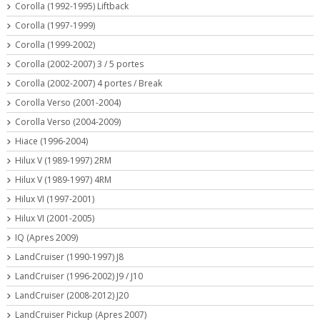
Corolla (1992-1995) Liftback
Corolla (1997-1999)
Corolla (1999-2002)
Corolla (2002-2007) 3 / 5 portes
Corolla (2002-2007) 4 portes / Break
Corolla Verso (2001-2004)
Corolla Verso (2004-2009)
Hiace (1996-2004)
Hilux V (1989-1997) 2RM
Hilux V (1989-1997) 4RM
Hilux VI (1997-2001)
Hilux VI (2001-2005)
IQ (Apres 2009)
LandCruiser (1990-1997) J8
LandCruiser (1996-2002) J9 / J10
LandCruiser (2008-2012) J20
LandCruiser Pickup (Apres 2007)