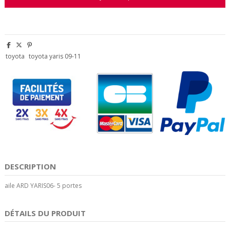
toyota
toyota yaris 09-11
DESCRIPTION
aile ARD YARIS06- 5 portes
DÉTAILS DU PRODUIT