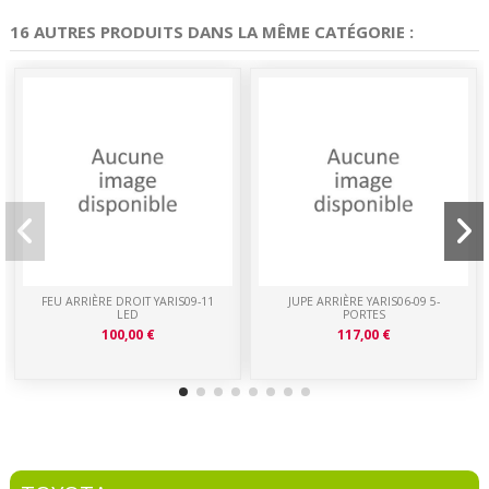
16 AUTRES PRODUITS DANS LA MÊME CATÉGORIE :
FEU ARRIÈRE DROIT YARIS09-11
JUPE ARRIÈRE YARIS06-09 5-
LED
PORTES
100,00 €
117,00 €