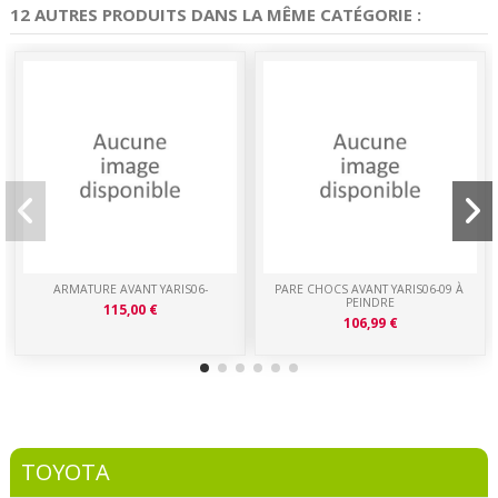
12 AUTRES PRODUITS DANS LA MÊME CATÉGORIE :
ARMATURE AVANT YARIS06-
PARE CHOCS AVANT YARIS06-09 À
PEINDRE
115,00 €
106,99 €
TOYOTA