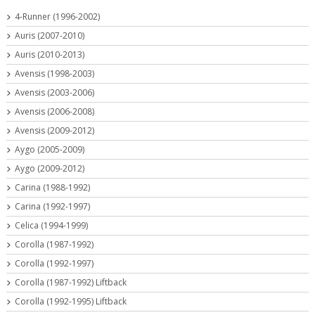
4-Runner (1996-2002)
Auris (2007-2010)
Auris (2010-2013)
Avensis (1998-2003)
Avensis (2003-2006)
Avensis (2006-2008)
Avensis (2009-2012)
Aygo (2005-2009)
Aygo (2009-2012)
Carina (1988-1992)
Carina (1992-1997)
Celica (1994-1999)
Corolla (1987-1992)
Corolla (1992-1997)
Corolla (1987-1992) Liftback
Corolla (1992-1995) Liftback