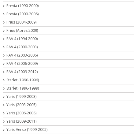
Previa (1990-2000)
Previa (2000-2006)
Prius (2004-2009)
Prius (Apres 2009)
RAV 4 (1994-2000)
RAV 4 (2000-2003)
RAV 4 (2003-2006)
RAV 4 (2006-2009)
RAV 4 (2009-2012)
Starlet (1990-1996)
Starlet (1996-1999)
Yaris (1999-2003)
Yaris (2003-2005)
Yaris (2006-2008)
Yaris (2009-2011)
Yaris Verso (1999-2005)