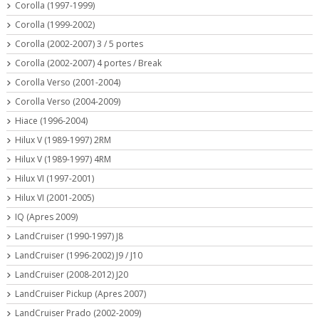
Corolla (1997-1999)
Corolla (1999-2002)
Corolla (2002-2007) 3 / 5 portes
Corolla (2002-2007) 4 portes / Break
Corolla Verso (2001-2004)
Corolla Verso (2004-2009)
Hiace (1996-2004)
Hilux V (1989-1997) 2RM
Hilux V (1989-1997) 4RM
Hilux VI (1997-2001)
Hilux VI (2001-2005)
IQ (Apres 2009)
LandCruiser (1990-1997) J8
LandCruiser (1996-2002) J9 / J10
LandCruiser (2008-2012) J20
LandCruiser Pickup (Apres 2007)
LandCruiser Prado (2002-2009)