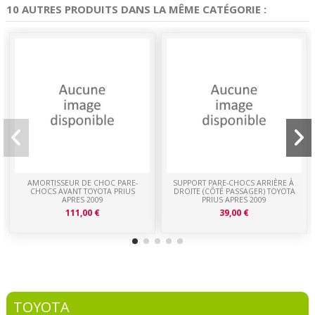
10 AUTRES PRODUITS DANS LA MÊME CATÉGORIE :
AMORTISSEUR DE CHOC PARE-
SUPPORT PARE-CHOCS ARRIÈRE À
CHOCS AVANT TOYOTA PRIUS
DROITE (CÔTÉ PASSAGER) TOYOTA
APRES 2009
PRIUS APRES 2009
111,00 €
39,00 €
TOYOTA