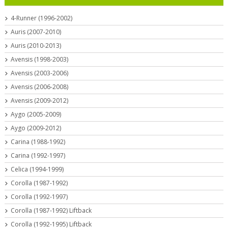
4-Runner (1996-2002)
Auris (2007-2010)
Auris (2010-2013)
Avensis (1998-2003)
Avensis (2003-2006)
Avensis (2006-2008)
Avensis (2009-2012)
Aygo (2005-2009)
Aygo (2009-2012)
Carina (1988-1992)
Carina (1992-1997)
Celica (1994-1999)
Corolla (1987-1992)
Corolla (1992-1997)
Corolla (1987-1992) Liftback
Corolla (1992-1995) Liftback