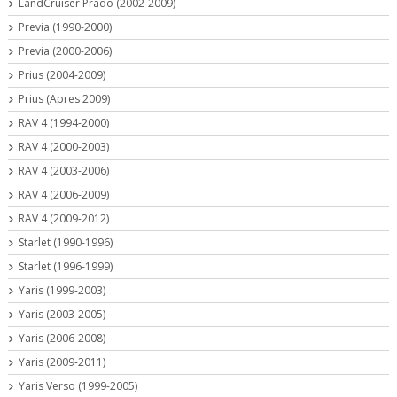
LandCruiser Prado (2002-2009)
Previa (1990-2000)
Previa (2000-2006)
Prius (2004-2009)
Prius (Apres 2009)
RAV 4 (1994-2000)
RAV 4 (2000-2003)
RAV 4 (2003-2006)
RAV 4 (2006-2009)
RAV 4 (2009-2012)
Starlet (1990-1996)
Starlet (1996-1999)
Yaris (1999-2003)
Yaris (2003-2005)
Yaris (2006-2008)
Yaris (2009-2011)
Yaris Verso (1999-2005)