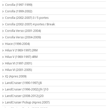
Corolla (1997-1999)
Corolla (1999-2002)
Corolla (2002-2007) 3 / 5 portes
Corolla (2002-2007) 4 portes / Break
Corolla Verso (2001-2004)
Corolla Verso (2004-2009)
Hiace (1996-2004)
Hilux V (1989-1997) 2RM
Hilux V (1989-1997) 4RM
Hilux VI (1997-2001)
Hilux VI (2001-2005)
IQ (Apres 2009)
LandCruiser (1990-1997) J8
LandCruiser (1996-2002) J9 / J10
LandCruiser (2008-2012) J20
LandCruiser Pickup (Apres 2007)