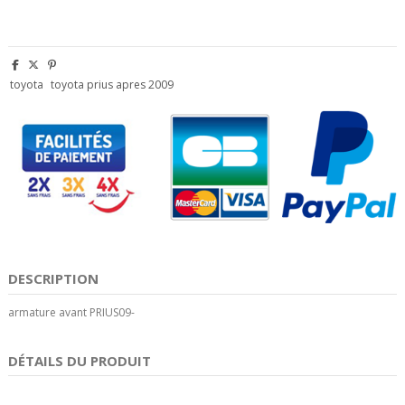
toyota
toyota prius apres 2009
DESCRIPTION
armature avant PRIUS09-
DÉTAILS DU PRODUIT