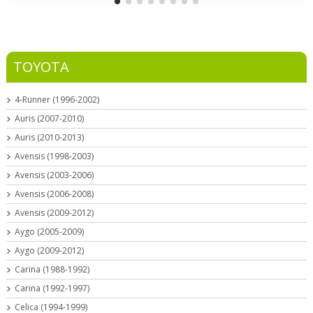
TOYOTA
4-Runner (1996-2002)
Auris (2007-2010)
Auris (2010-2013)
Avensis (1998-2003)
Avensis (2003-2006)
Avensis (2006-2008)
Avensis (2009-2012)
Aygo (2005-2009)
Aygo (2009-2012)
Carina (1988-1992)
Carina (1992-1997)
Celica (1994-1999)