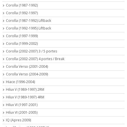
Corolla (1987-1992)
Corolla (1992-1997)
Corolla (1987-1992) Liftback
Corolla (1992-1995) Liftback
Corolla (1997-1999)
Corolla (1999-2002)
Corolla (2002-2007) 3 / 5 portes
Corolla (2002-2007) 4 portes / Break
Corolla Verso (2001-2004)
Corolla Verso (2004-2009)
Hiace (1996-2004)
Hilux V (1989-1997) 2RM
Hilux V (1989-1997) 4RM
Hilux VI (1997-2001)
Hilux VI (2001-2005)
IQ (Apres 2009)