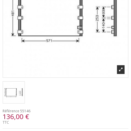
Référence
55146
136,00 €
TTC