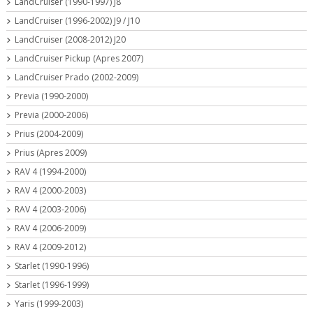
LandCruiser (1990-1997) J8
LandCruiser (1996-2002) J9 / J10
LandCruiser (2008-2012) J20
LandCruiser Pickup (Apres 2007)
LandCruiser Prado (2002-2009)
Previa (1990-2000)
Previa (2000-2006)
Prius (2004-2009)
Prius (Apres 2009)
RAV 4 (1994-2000)
RAV 4 (2000-2003)
RAV 4 (2003-2006)
RAV 4 (2006-2009)
RAV 4 (2009-2012)
Starlet (1990-1996)
Starlet (1996-1999)
Yaris (1999-2003)