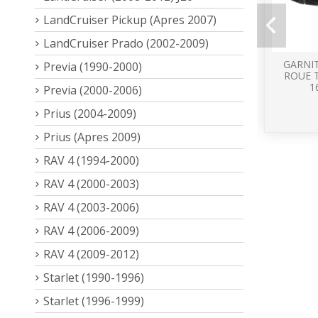
LandCruiser Pickup (Apres 2007)
LandCruiser Prado (2002-2009)
GARNI
Previa (1990-2000)
ROUE 
1
Previa (2000-2006)
Prius (2004-2009)
Prius (Apres 2009)
RAV 4 (1994-2000)
RAV 4 (2000-2003)
RAV 4 (2003-2006)
RAV 4 (2006-2009)
RAV 4 (2009-2012)
Starlet (1990-1996)
Starlet (1996-1999)