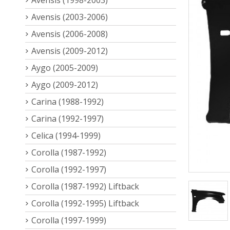
Avensis (2003-2006)
Avensis (2006-2008)
Avensis (2009-2012)
Aygo (2005-2009)
Aygo (2009-2012)
Carina (1988-1992)
Carina (1992-1997)
Celica (1994-1999)
Corolla (1987-1992)
Corolla (1992-1997)
Corolla (1987-1992) Liftback
Corolla (1992-1995) Liftback
Corolla (1997-1999)