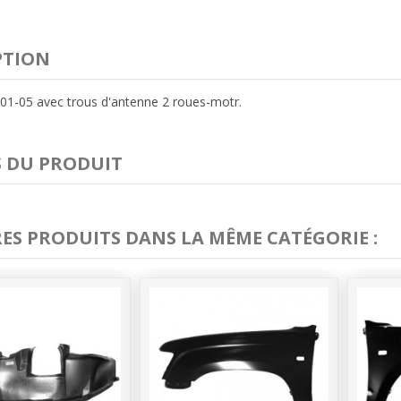
PTION
01-05 avec trous d'antenne 2 roues-motr.
S DU PRODUIT
RES PRODUITS DANS LA MÊME CATÉGORIE :