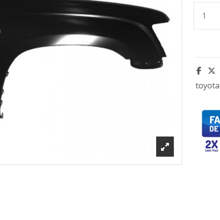
toyota