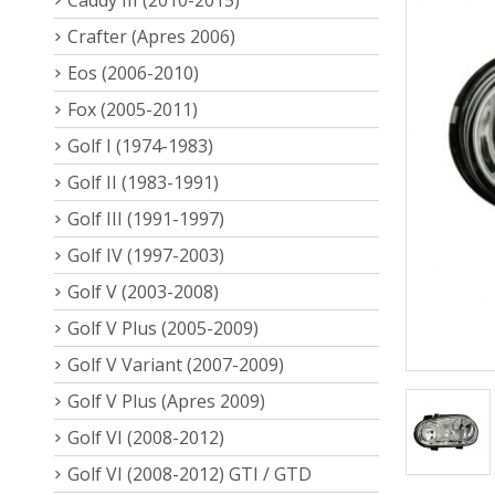
Crafter (Apres 2006)
Eos (2006-2010)
Fox (2005-2011)
Golf I (1974-1983)
Golf II (1983-1991)
Golf III (1991-1997)
Golf IV (1997-2003)
Golf V (2003-2008)
Golf V Plus (2005-2009)
Golf V Variant (2007-2009)
Golf V Plus (Apres 2009)
Golf VI (2008-2012)
Golf VI (2008-2012) GTI / GTD