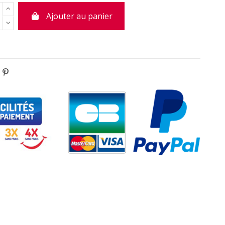
Ajouter au panier