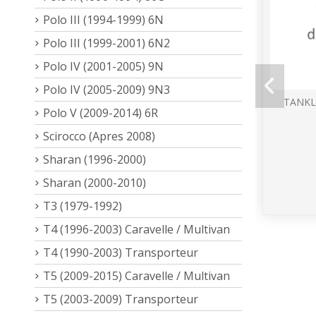
Polo III (1994-1999) 6N
Polo III (1999-2001) 6N2
Polo IV (2001-2005) 9N
Polo IV (2005-2009) 9N3
TANKL
Polo V (2009-2014) 6R
Scirocco (Apres 2008)
Sharan (1996-2000)
Sharan (2000-2010)
T3 (1979-1992)
T4 (1996-2003) Caravelle / Multivan
T4 (1990-2003) Transporteur
T5 (2009-2015) Caravelle / Multivan
T5 (2003-2009) Transporteur