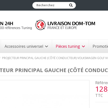
Accessoires universel
Pièces tuning
Promoti
PROJECTEUR PRINCIPAL GAUCHE (CÔTÉ CONDUCTEUR) VOLKSWAGEN GOLF IV 
TEUR PRINCIPAL GAUCHE (CÔTÉ CONDUC
Référe
128
TTC