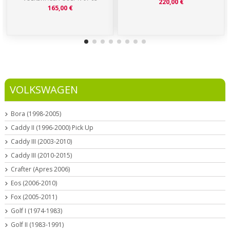
220,00 €
165,00 €
VOLKSWAGEN
Bora (1998-2005)
Caddy II (1996-2000) Pick Up
Caddy III (2003-2010)
Caddy III (2010-2015)
Crafter (Apres 2006)
Eos (2006-2010)
Fox (2005-2011)
Golf I (1974-1983)
Golf II (1983-1991)