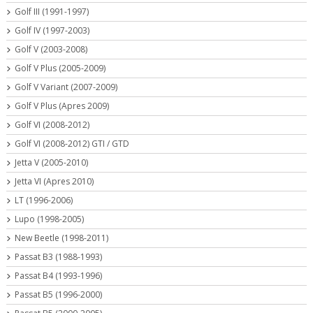
Golf III (1991-1997)
Golf IV (1997-2003)
Golf V (2003-2008)
Golf V Plus (2005-2009)
Golf V Variant (2007-2009)
Golf V Plus (Apres 2009)
Golf VI (2008-2012)
Golf VI (2008-2012) GTI / GTD
Jetta V (2005-2010)
Jetta VI (Apres 2010)
LT (1996-2006)
Lupo (1998-2005)
New Beetle (1998-2011)
Passat B3 (1988-1993)
Passat B4 (1993-1996)
Passat B5 (1996-2000)