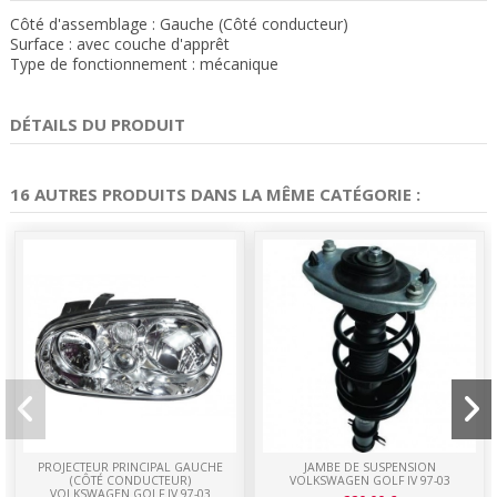
Côté d'assemblage : Gauche (Côté conducteur)
Surface : avec couche d'apprêt
Type de fonctionnement : mécanique
DÉTAILS DU PRODUIT
16 AUTRES PRODUITS DANS LA MÊME CATÉGORIE :
PROJECTEUR PRINCIPAL GAUCHE
JAMBE DE SUSPENSION
(CÔTÉ CONDUCTEUR)
VOLKSWAGEN GOLF IV 97-03
VOLKSWAGEN GOLF IV 97-03